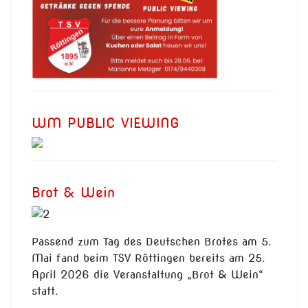
WM PUBLIC VIEWING
Brot & Wein
Passend zum Tag des Deutschen Brotes am 5.
Mai fand beim TSV Röttingen bereits am 25.
April 2026 die Veranstaltung „Brot & Wein“
statt.