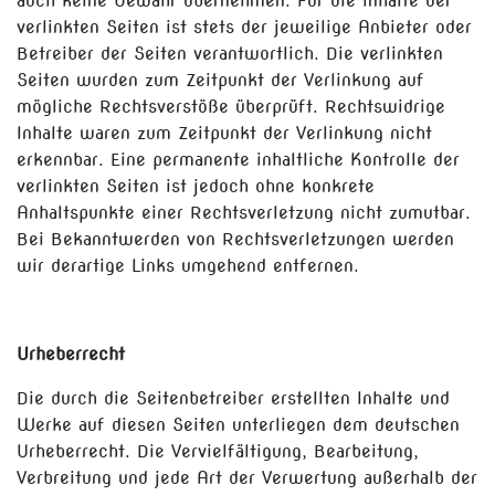
auch keine Gewähr übernehmen. Für die Inhalte der
verlinkten Seiten ist stets der jeweilige Anbieter oder
Betreiber der Seiten verantwortlich. Die verlinkten
Seiten wurden zum Zeitpunkt der Verlinkung auf
mögliche Rechtsverstöße überprüft. Rechtswidrige
Inhalte waren zum Zeitpunkt der Verlinkung nicht
erkennbar. Eine permanente inhaltliche Kontrolle der
verlinkten Seiten ist jedoch ohne konkrete
Anhaltspunkte einer Rechtsverletzung nicht zumutbar.
Bei Bekanntwerden von Rechtsverletzungen werden
wir derartige Links umgehend entfernen.
Urheberrecht
Die durch die Seitenbetreiber erstellten Inhalte und
Werke auf diesen Seiten unterliegen dem deutschen
Urheberrecht. Die Vervielfältigung, Bearbeitung,
Verbreitung und jede Art der Verwertung außerhalb der