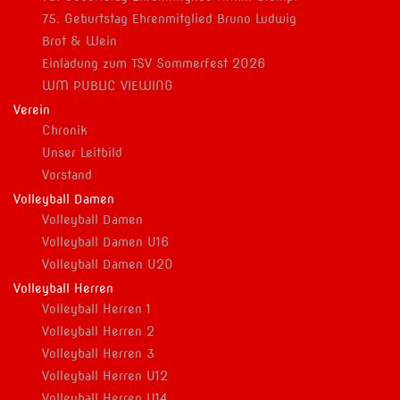
75. Geburtstag Ehrenmitglied Bruno Ludwig
Brot & Wein
Einladung zum TSV Sommerfest 2026
WM PUBLIC VIEWING
Verein
Chronik
Unser Leitbild
Vorstand
Volleyball Damen
Volleyball Damen
Volleyball Damen U16
Volleyball Damen U20
Volleyball Herren
Volleyball Herren 1
Volleyball Herren 2
Volleyball Herren 3
Volleyball Herren U12
Volleyball Herren U14