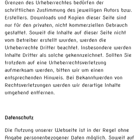
Grenzen des Urheberrechtes bedürfen der
schriftlichen Zustimmung des jeweiligen Autors bzw.
Erstellers. Downloads und Kopien dieser Seite sind
nur für den privaten, nicht kommerziellen Gebrauch
gestattet. Soweit die Inhalte auf dieser Seite nicht
vom Betreiber erstellt wurden, werden die
Urheberrechte Dritter beachtet. Insbesondere werden
Inhalte Dritter als solche gekennzeichnet. Sollten Sie
trotzdem auf eine Urheberrechtsverletzung
aufmerksam werden, bitten wir um einen
entsprechenden Hinweis. Bei Bekanntwerden von
Rechtsverletzungen werden wir derartige Inhalte
umgehend entfernen.
Datenschutz
Die Nutzung unserer Webseite ist in der Regel ohne
Angabe personenbezogener Daten möglich. Soweit auf