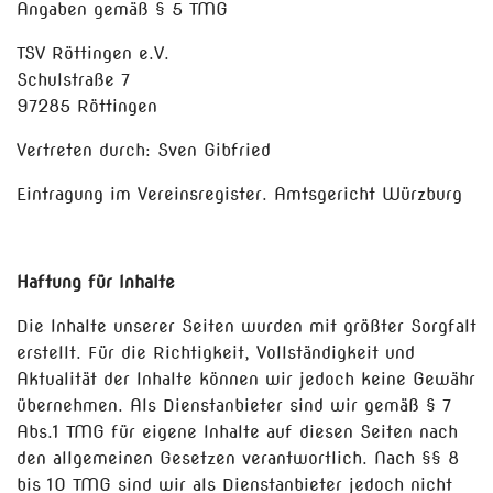
Angaben gemäß § 5 TMG
TSV Röttingen e.V.
Schulstraße 7
97285 Röttingen
Vertreten durch: Sven Gibfried
Eintragung im Vereinsregister. Amtsgericht Würzburg
Haftung für Inhalte
Die Inhalte unserer Seiten wurden mit größter Sorgfalt
erstellt. Für die Richtigkeit, Vollständigkeit und
Aktualität der Inhalte können wir jedoch keine Gewähr
übernehmen. Als Dienstanbieter sind wir gemäß § 7
Abs.1 TMG für eigene Inhalte auf diesen Seiten nach
den allgemeinen Gesetzen verantwortlich. Nach §§ 8
bis 10 TMG sind wir als Dienstanbieter jedoch nicht