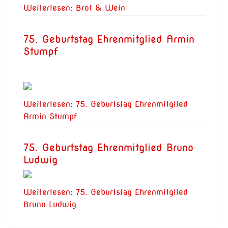
Weiterlesen: Brot & Wein
75. Geburtstag Ehrenmitglied Armin
Stumpf
Weiterlesen: 75. Geburtstag Ehrenmitglied
Armin Stumpf
75. Geburtstag Ehrenmitglied Bruno
Ludwig
Weiterlesen: 75. Geburtstag Ehrenmitglied
Bruno Ludwig