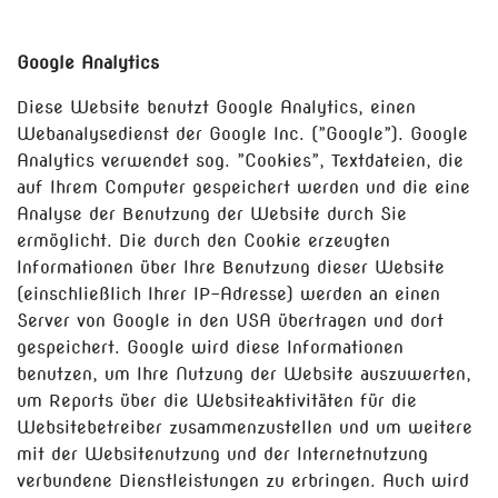
Google Analytics
Diese Website benutzt Google Analytics, einen
Webanalysedienst der Google Inc. (”Google”). Google
Analytics verwendet sog. ”Cookies”, Textdateien, die
auf Ihrem Computer gespeichert werden und die eine
Analyse der Benutzung der Website durch Sie
ermöglicht. Die durch den Cookie erzeugten
Informationen über Ihre Benutzung dieser Website
(einschließlich Ihrer IP-Adresse) werden an einen
Server von Google in den USA übertragen und dort
gespeichert. Google wird diese Informationen
benutzen, um Ihre Nutzung der Website auszuwerten,
um Reports über die Websiteaktivitäten für die
Websitebetreiber zusammenzustellen und um weitere
mit der Websitenutzung und der Internetnutzung
verbundene Dienstleistungen zu erbringen. Auch wird