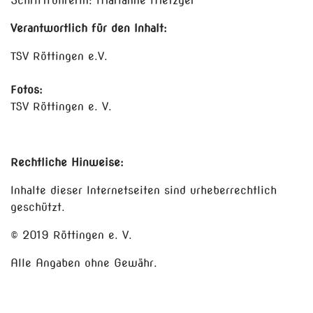
Schriftführerin: Marianne Metzger
Verantwortlich für den Inhalt:
TSV Röttingen e.V.
Fotos:
TSV Röttingen e. V.
Rechtliche Hinweise:
Inhalte dieser Internetseiten sind urheberrechtlich
geschützt.
© 2019 Röttingen e. V.
Alle Angaben ohne Gewähr.