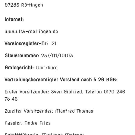
97285 Röttingen
Internet:
www.tsv-roettingen.de
Vereinsregister-Nr:
21
Steuernummer:
257/111/10103
Amtsgericht:
Würzburg
Vertretungsberechtigter Vorstand nach § 26 BGB:
Erster Vorsitzender: Sven Gibfried, Telefon 0170 246
78 46
Zweiter Vorsitzender: Manfred Thomas
Kassier: Andre Fries