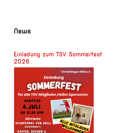
News
Einladung zum TSV Sommerfest
2026