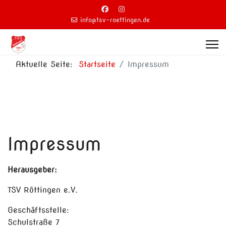
info@tsv-roettingen.de
Aktuelle Seite:
Startseite
Impressum
Impressum
Herausgeber:
TSV Röttingen e.V.
Geschäftsstelle:
Schulstraße 7