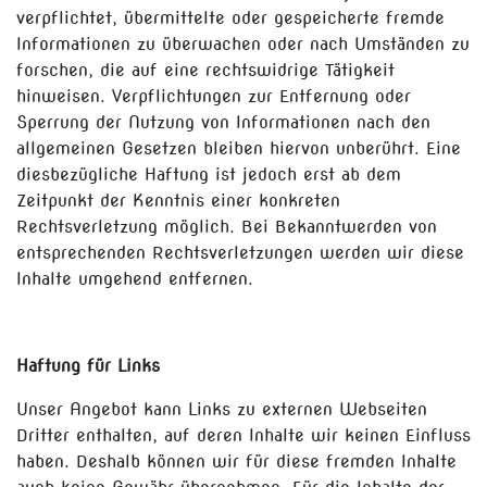
verpflichtet, übermittelte oder gespeicherte fremde
Informationen zu überwachen oder nach Umständen zu
forschen, die auf eine rechtswidrige Tätigkeit
hinweisen. Verpflichtungen zur Entfernung oder
Sperrung der Nutzung von Informationen nach den
allgemeinen Gesetzen bleiben hiervon unberührt. Eine
diesbezügliche Haftung ist jedoch erst ab dem
Zeitpunkt der Kenntnis einer konkreten
Rechtsverletzung möglich. Bei Bekanntwerden von
entsprechenden Rechtsverletzungen werden wir diese
Inhalte umgehend entfernen.
Haftung für Links
Unser Angebot kann Links zu externen Webseiten
Dritter enthalten, auf deren Inhalte wir keinen Einfluss
haben. Deshalb können wir für diese fremden Inhalte