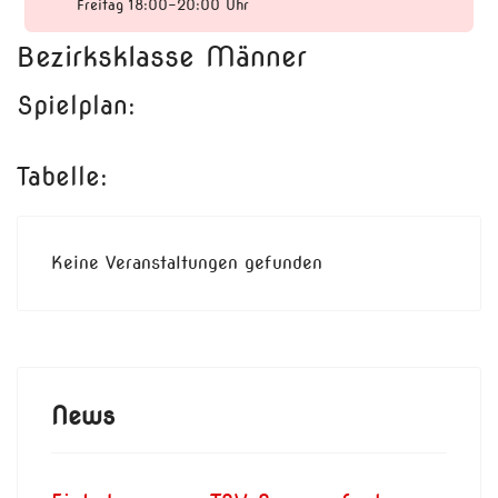
Freitag 18:00-20:00 Uhr
Bezirksklasse Männer
Spielplan:
Tabelle:
Keine Veranstaltungen gefunden
News