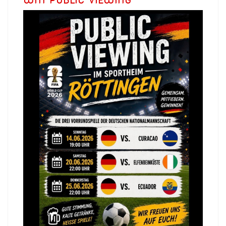
WM PUBLIC VIEWING