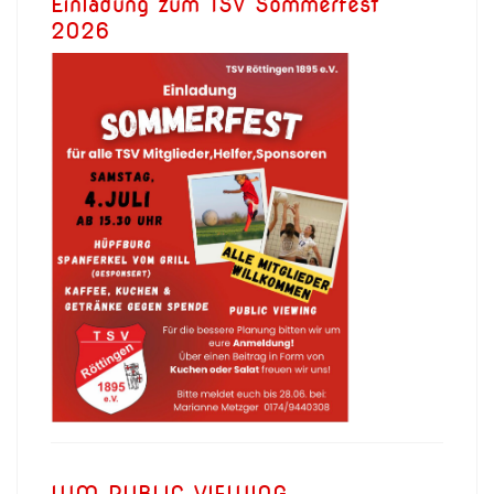
Einladung zum TSV Sommerfest
2026