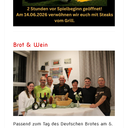
Brot & Wein
Passend zum Tag des Deutschen Brotes am 5.