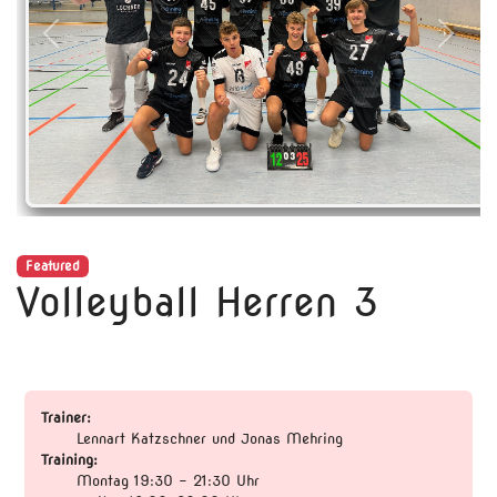
Previous
Next
Featured
Volleyball Herren 3
Trainer:
Lennart Katzschner und Jonas Mehring
Training:
Montag 19:30 - 21:30 Uhr