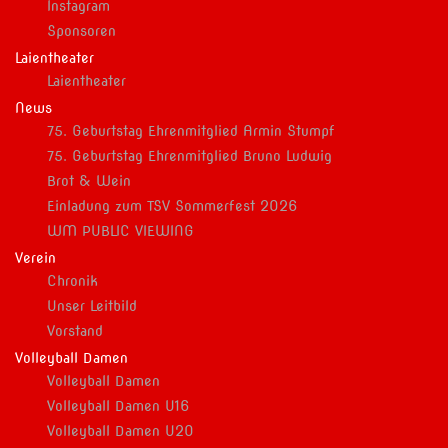
Instagram
Sponsoren
Laientheater
Laientheater
News
75. Geburtstag Ehrenmitglied Armin Stumpf
75. Geburtstag Ehrenmitglied Bruno Ludwig
Brot & Wein
Einladung zum TSV Sommerfest 2026
WM PUBLIC VIEWING
Verein
Chronik
Unser Leitbild
Vorstand
Volleyball Damen
Volleyball Damen
Volleyball Damen U16
Volleyball Damen U20