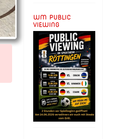
WM PUBLIC
VIEWING