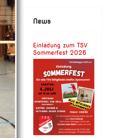
News
Einladung zum TSV
Sommerfest 2026