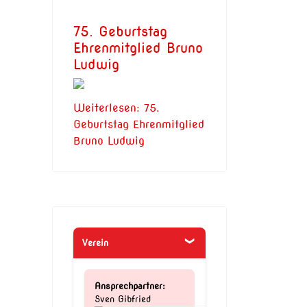
75. Geburtstag
Ehrenmitglied Bruno
Ludwig
Weiterlesen: 75.
Geburtstag Ehrenmitglied
Bruno Ludwig
Verein
Ansprechpartner:
Sven Gibfried