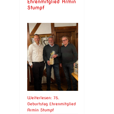
Ehrenmitglied Armin
Stumpf
Weiterlesen: 75.
Geburtstag Ehrenmitglied
Armin Stumpf