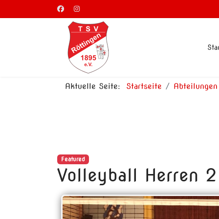
Sta
Aktuelle Seite:
Startseite
Abteilungen
Featured
Volleyball Herren 2