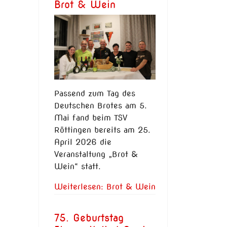
Brot & Wein
Passend zum Tag des
Deutschen Brotes am 5.
Mai fand beim TSV
Röttingen bereits am 25.
April 2026 die
Veranstaltung „Brot &
Wein“ statt.
Weiterlesen: Brot & Wein
75. Geburtstag