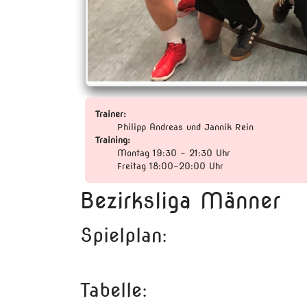
Trainer:
Philipp Andreas und Jannik Rein
Training:
Montag 19:30 - 21:30 Uhr
Freitag 18:00-20:00 Uhr
Bezirksliga Männer
Spielplan:
Tabelle: