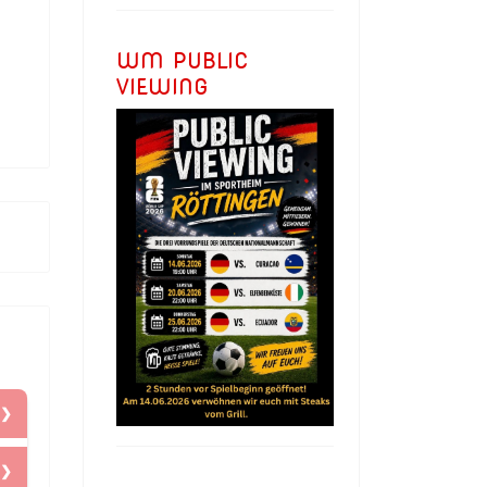
WM PUBLIC
VIEWING