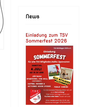
News
Einladung zum TSV
Sommerfest 2026