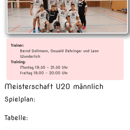
Trainer:
Bernd Dollmann, Oswald Gehringer und Leon
Wunderlich
Training:
Montag 19:30 - 21:30 Uhr
Freitag 18:00 - 20:00 Uhr
Meisterschaft U20 männlich
Spielplan:
Tabelle: