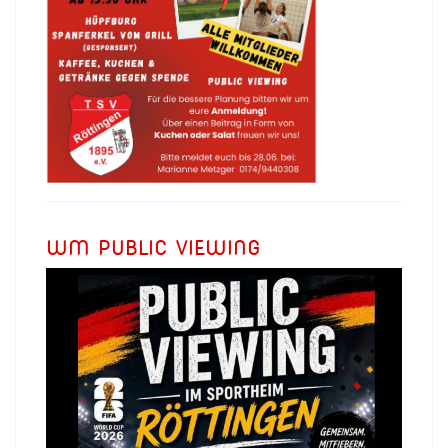
WM PUBLIC VIEWING