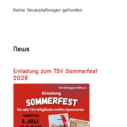
Keine Veranstaltungen gefunden
News
Einladung zum TSV Sommerfest
2026