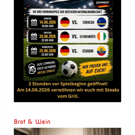
Brot & Wein